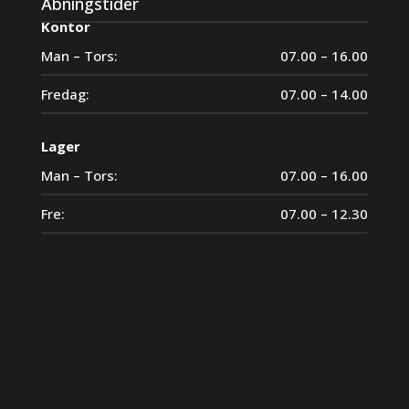
Åbningstider
Kontor
Man – Tors:
07.00 – 16.00
Fredag:
07.00 – 14.00
Lager
Man – Tors:
07.00 – 16.00
Fre:
07.00 – 12.30