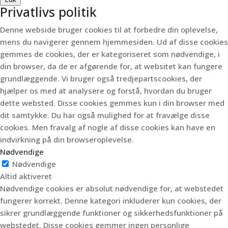
Privatlivs politik
Denne webside bruger cookies til at forbedre din oplevelse,
mens du navigerer gennem hjemmesiden.
Ud af disse cookies
gemmes de cookies, der er kategoriseret som nødvendige, i
din browser, da de er afgørende for, at websitet kan fungere
grundlæggende.
Vi bruger også tredjepartscookies, der
hjælper os med at analysere og forstå, hvordan du bruger
dette websted.
Disse cookies gemmes kun i din browser med
dit samtykke.
Du har også mulighed for at fravælge disse
cookies.
Men fravalg af nogle af disse cookies kan have en
indvirkning på din browseroplevelse.
Nødvendige
Nødvendige
Altid aktiveret
Nødvendige cookies er absolut nødvendige for, at webstedet
fungerer korrekt. Denne kategori inkluderer kun cookies, der
sikrer grundlæggende funktioner og sikkerhedsfunktioner på
webstedet. Disse cookies gemmer ingen personlige