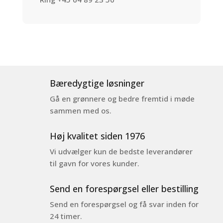
Bæredygtige løsninger
Gå en grønnere og bedre fremtid i møde
sammen med os.
Høj kvalitet siden 1976
Vi udvælger kun de bedste leverandører
til gavn for vores kunder.
Send en forespørgsel eller bestilling
Send en forespørgsel og få svar inden for
24 timer.