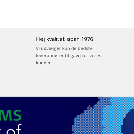
Høj kvalitet siden 1976
Vi udvælger kun de bedste
leverandører til gavn for vores
kunder.