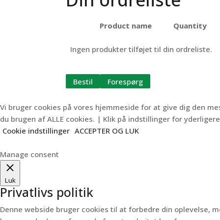
Product name
Quantity
Ingen produkter tilføjet til din ordreliste.
Bestil
Forespørg
Vi bruger cookies på vores hjemmeside for at give dig den m
du brugen af ALLE cookies. | Klik på indstillinger for yderligere
Cookie indstillinger
ACCEPTER OG LUK
Manage consent
Luk
Privatlivs politik
Denne webside bruger cookies til at forbedre din oplevelse,