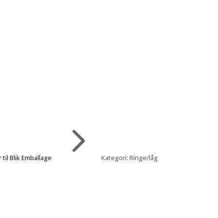
5
 til Blik Emballage
Kategori: Ringe/låg