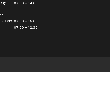
dag:
07.00 – 14.00
er
 – Tors:
07.00 – 16.00
07.00 – 12.30