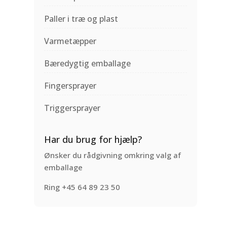
Paller i træ og plast
Varmetæpper
Bæredygtig emballage
Fingersprayer
Triggersprayer
Har du brug for hjælp?
Ønsker du rådgivning omkring valg af
emballage
Ring +45 64 89 23 50