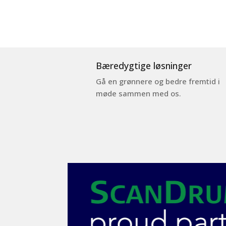
Bæredygtige løsninger
Gå en grønnere og bedre fremtid i
møde sammen med os.