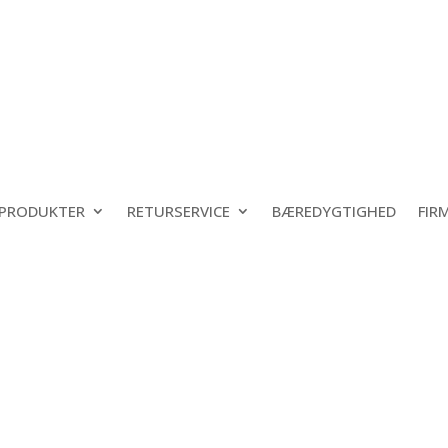
PRODUKTER
RETURSERVICE
BÆREDYGTIGHED
FIR