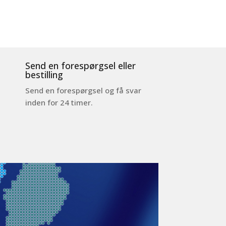
Send en forespørgsel eller
bestilling
Send en forespørgsel og få svar
inden for 24 timer.