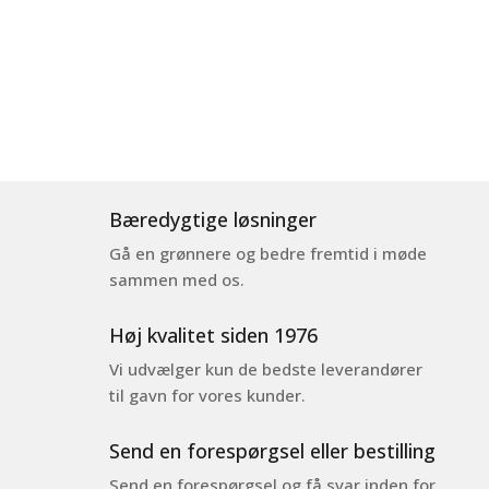
Bæredygtige løsninger
Gå en grønnere og bedre fremtid i møde
sammen med os.
Høj kvalitet siden 1976
Vi udvælger kun de bedste leverandører
til gavn for vores kunder.
Send en forespørgsel eller bestilling
Send en forespørgsel og få svar inden for