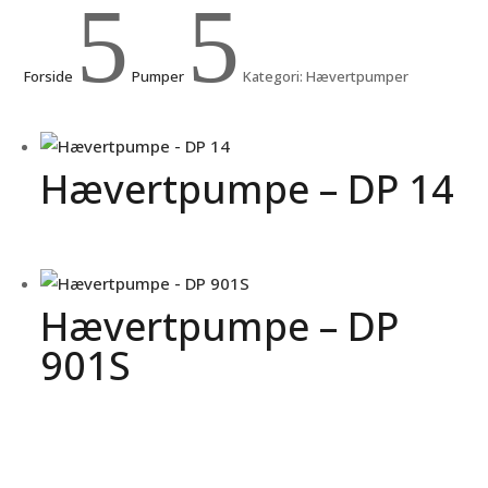
5
5
Forside
Pumper
Kategori: Hævertpumper
Hævertpumpe – DP 14
Hævertpumpe – DP
901S