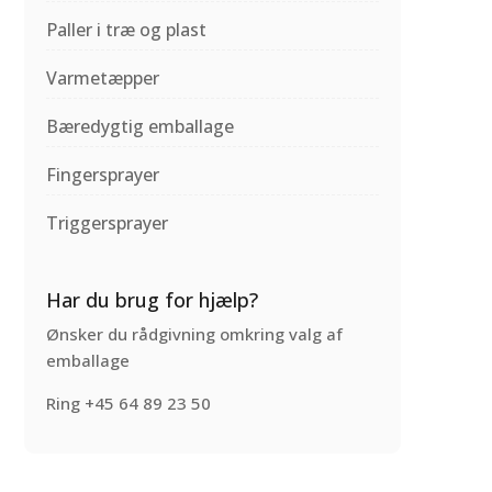
Paller i træ og plast
Varmetæpper
Bæredygtig emballage
Fingersprayer
Triggersprayer
Har du brug for hjælp?
Ønsker du rådgivning omkring valg af
emballage
Ring +45 64 89 23 50