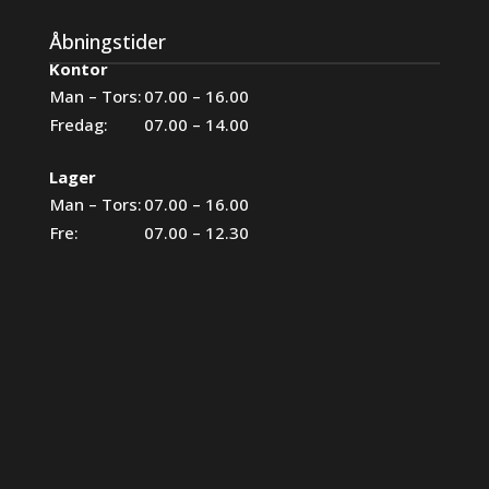
Åbningstider
Kontor
Man – Tors:
07.00 – 16.00
Fredag:
07.00 – 14.00
Lager
Man – Tors:
07.00 – 16.00
Fre:
07.00 – 12.30