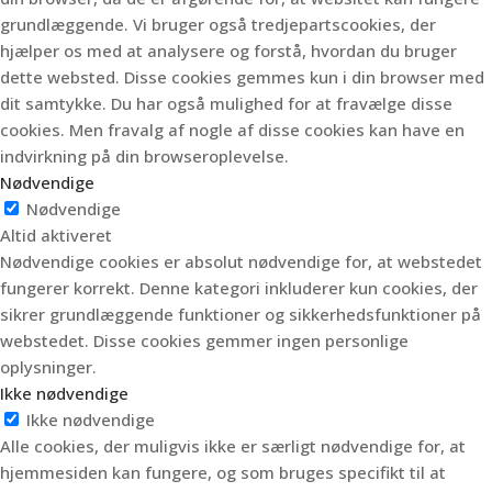
grundlæggende.
Vi bruger også tredjepartscookies, der
hjælper os med at analysere og forstå, hvordan du bruger
dette websted.
Disse cookies gemmes kun i din browser med
dit samtykke.
Du har også mulighed for at fravælge disse
cookies.
Men fravalg af nogle af disse cookies kan have en
indvirkning på din browseroplevelse.
Nødvendige
Nødvendige
Altid aktiveret
Nødvendige cookies er absolut nødvendige for, at webstedet
fungerer korrekt. Denne kategori inkluderer kun cookies, der
sikrer grundlæggende funktioner og sikkerhedsfunktioner på
webstedet. Disse cookies gemmer ingen personlige
oplysninger.
Ikke nødvendige
Ikke nødvendige
Alle cookies, der muligvis ikke er særligt nødvendige for, at
hjemmesiden kan fungere, og som bruges specifikt til at