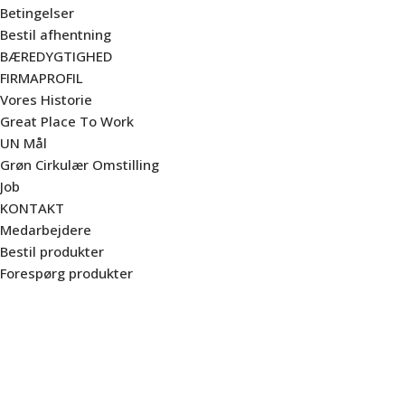
Betingelser
Bestil afhentning
BÆREDYGTIGHED
FIRMAPROFIL
Vores Historie
Great Place To Work
UN Mål
Grøn Cirkulær Omstilling
Job
KONTAKT
Medarbejdere
Bestil produkter
Forespørg produkter