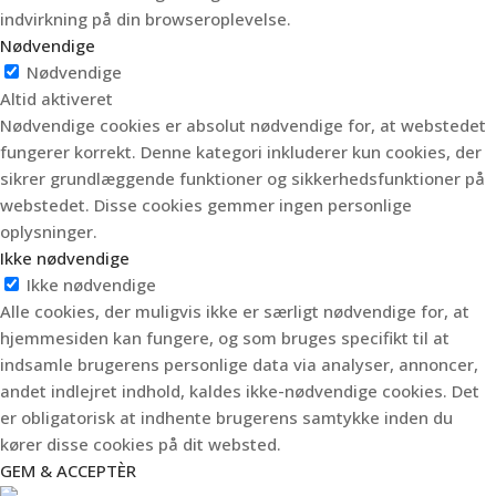
indvirkning på din browseroplevelse.
Nødvendige
Nødvendige
Altid aktiveret
Nødvendige cookies er absolut nødvendige for, at webstedet
fungerer korrekt. Denne kategori inkluderer kun cookies, der
sikrer grundlæggende funktioner og sikkerhedsfunktioner på
webstedet. Disse cookies gemmer ingen personlige
oplysninger.
Ikke nødvendige
Ikke nødvendige
Alle cookies, der muligvis ikke er særligt nødvendige for, at
hjemmesiden kan fungere, og som bruges specifikt til at
indsamle brugerens personlige data via analyser, annoncer,
andet indlejret indhold, kaldes ikke-nødvendige cookies. Det
er obligatorisk at indhente brugerens samtykke inden du
kører disse cookies på dit websted.
GEM & ACCEPTÈR