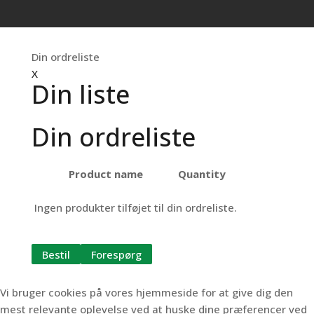
Din ordreliste
X
Din liste
Din ordreliste
Product name
Quantity
Ingen produkter tilføjet til din ordreliste.
Bestil
Forespørg
Vi bruger cookies på vores hjemmeside for at give dig den
mest relevante oplevelse ved at huske dine præferencer ved