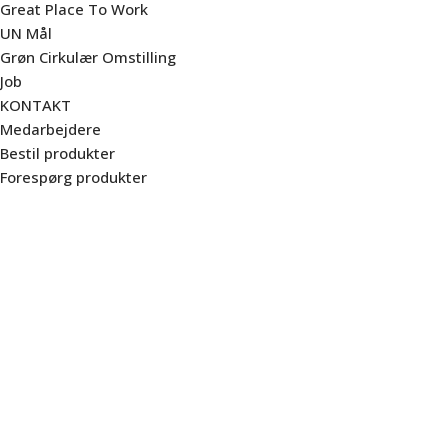
Great Place To Work
UN Mål
Grøn Cirkulær Omstilling
Job
KONTAKT
Medarbejdere
Bestil produkter
Forespørg produkter