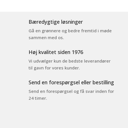
Bæredygtige løsninger
Gå en grønnere og bedre fremtid i møde
sammen med os.
Høj kvalitet siden 1976
Vi udvælger kun de bedste leverandører
til gavn for vores kunder.
Send en forespørgsel eller bestilling
Send en forespørgsel og få svar inden for
24 timer.