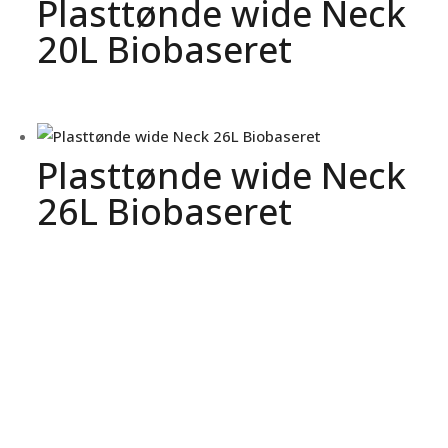
Plasttønde wide Neck
20L Biobaseret
Plasttønde wide Neck
26L Biobaseret