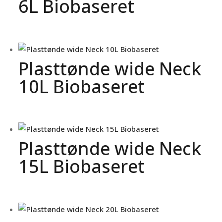
6L Biobaseret
Plasttønde wide Neck
10L Biobaseret
Plasttønde wide Neck
15L Biobaseret