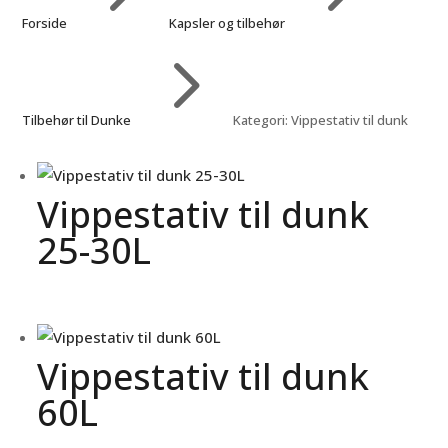
Forside
Kapsler og tilbehør
5
Tilbehør til Dunke
Kategori: Vippestativ til dunk
Vippestativ til dunk
25-30L
Vippestativ til dunk
60L