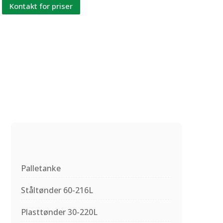
Kontakt for priser
Palletanke
Ståltønder 60-216L
Plasttønder 30-220L