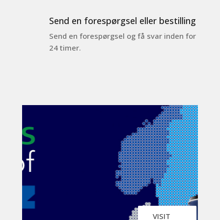
Send en forespørgsel eller bestilling
Send en forespørgsel og få svar inden for
24 timer.
VISIT