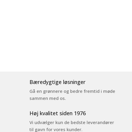
Bæredygtige løsninger
Gå en grønnere og bedre fremtid i møde
sammen med os.
Høj kvalitet siden 1976
Vi udvælger kun de bedste leverandører
til gavn for vores kunder.