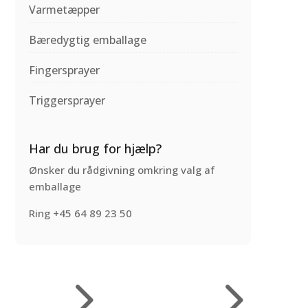
Varmetæpper
Bæredygtig emballage
Fingersprayer
Triggersprayer
Har du brug for hjælp?
Ønsker du rådgivning omkring valg af
emballage
Ring +45 64 89 23 50
5
5