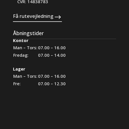
CVR: 14838783
Få rutevejledning
Åbningstider
Kontor
Man – Tors:
07.00 – 16.00
Fredag:
07.00 – 14.00
Lager
Man – Tors:
07.00 – 16.00
Fre:
07.00 – 12.30