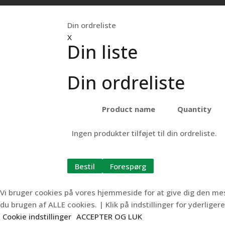
Din ordreliste
X
Din liste
Din ordreliste
Product name
Quantity
Ingen produkter tilføjet til din ordreliste.
Bestil
Forespørg
Vi bruger cookies på vores hjemmeside for at give dig den m
du brugen af ALLE cookies. | Klik på indstillinger for yderligere
Cookie indstillinger
ACCEPTER OG LUK