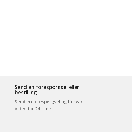
Send en forespørgsel eller
bestilling
Send en forespørgsel og få svar
inden for 24 timer.