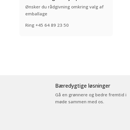
Ønsker du rådgivning omkring valg af
emballage
Ring +45 64 89 23 50
Bæredygtige løsninger
Gå en grønnere og bedre fremtid i
møde sammen med os.