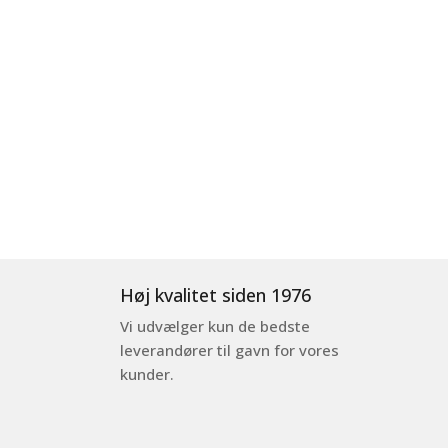
Høj kvalitet siden 1976
Vi udvælger kun de bedste
leverandører til gavn for vores
kunder.