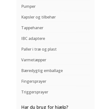
Pumper
Kapsler og tilbehør
Tappehaner
IBC adaptere
Paller i træ og plast
Varmetæpper
Bæredygtig emballage
Fingersprayer
Triggersprayer
Har du brug for hjælp?