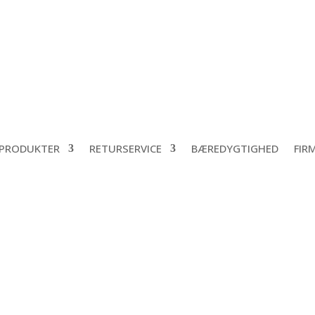
PRODUKTER
RETURSERVICE
BÆREDYGTIGHED
FIR