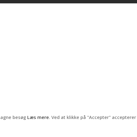
ntagne besøg
Læs mere
. Ved at klikke på "Accepter" accepterer