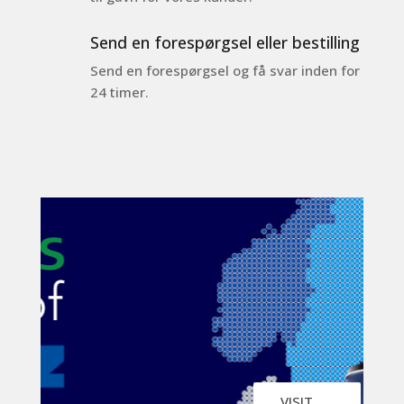
Send en forespørgsel eller bestilling
Send en forespørgsel og få svar inden for
24 timer.
VISIT