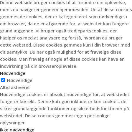
Denne webside bruger cookies til at forbedre din oplevelse,
mens du navigerer gennem hjemmesiden.
Ud af disse cookies
gemmes de cookies, der er kategoriseret som nødvendige, i
din browser, da de er afgørende for, at websitet kan fungere
grundlæggende.
Vi bruger også tredjepartscookies, der
hjælper os med at analysere og forstå, hvordan du bruger
dette websted.
Disse cookies gemmes kun i din browser med
dit samtykke.
Du har også mulighed for at fravælge disse
cookies.
Men fravalg af nogle af disse cookies kan have en
indvirkning på din browseroplevelse.
Nødvendige
Nødvendige
Altid aktiveret
Nødvendige cookies er absolut nødvendige for, at webstedet
fungerer korrekt. Denne kategori inkluderer kun cookies, der
sikrer grundlæggende funktioner og sikkerhedsfunktioner på
webstedet. Disse cookies gemmer ingen personlige
oplysninger.
Ikke nødvendige