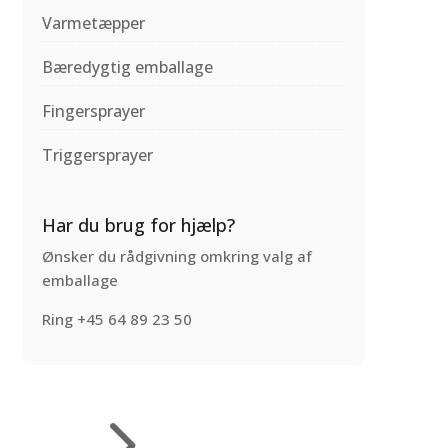
Varmetæpper
Bæredygtig emballage
Fingersprayer
Triggersprayer
Har du brug for hjælp?
Ønsker du rådgivning omkring valg af
emballage
Ring +45 64 89 23 50
5