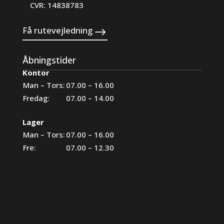
CVR: 14838783
Få rutevejledning
Åbningstider
Kontor
Man – Tors:
07.00 – 16.00
Fredag:
07.00 – 14.00
Lager
Man – Tors:
07.00 – 16.00
Fre:
07.00 – 12.30