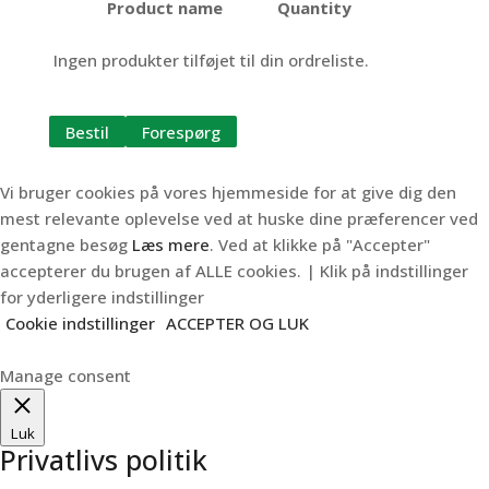
Product name
Quantity
Ingen produkter tilføjet til din ordreliste.
Bestil
Forespørg
Vi bruger cookies på vores hjemmeside for at give dig den
mest relevante oplevelse ved at huske dine præferencer ved
gentagne besøg
Læs mere
. Ved at klikke på "Accepter"
accepterer du brugen af ALLE cookies. | Klik på indstillinger
for yderligere indstillinger
Cookie indstillinger
ACCEPTER OG LUK
Manage consent
Luk
Privatlivs politik