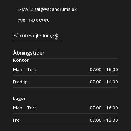
E-MAIL:
salg@scandrums.dk
CVR: 14838783
Få rutevejledning
Åbningstider
Kontor
Man – Tors:
07.00 – 16.00
Fredag:
07.00 – 14.00
Lager
Man – Tors:
07.00 – 16.00
Fre:
07.00 – 12.30