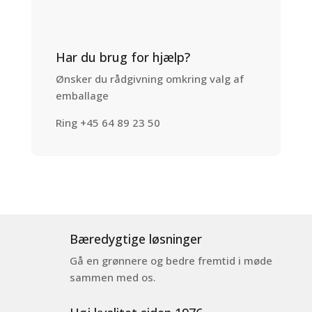
Har du brug for hjælp?
Ønsker du rådgivning omkring valg af
emballage
Ring +45 64 89 23 50
Bæredygtige løsninger
Gå en grønnere og bedre fremtid i møde
sammen med os.