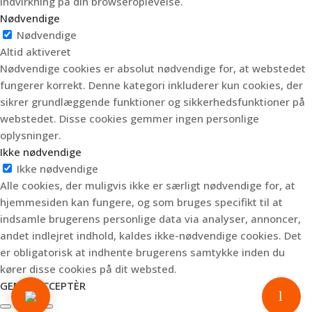
indvirkning på din browseroplevelse.
Nødvendige
Nødvendige
Altid aktiveret
Nødvendige cookies er absolut nødvendige for, at webstedet
fungerer korrekt. Denne kategori inkluderer kun cookies, der
sikrer grundlæggende funktioner og sikkerhedsfunktioner på
webstedet. Disse cookies gemmer ingen personlige
oplysninger.
Ikke nødvendige
Ikke nødvendige
Alle cookies, der muligvis ikke er særligt nødvendige for, at
hjemmesiden kan fungere, og som bruges specifikt til at
indsamle brugerens personlige data via analyser, annoncer,
andet indlejret indhold, kaldes ikke-nødvendige cookies. Det
er obligatorisk at indhente brugerens samtykke inden du
kører disse cookies på dit websted.
GEM & ACCEPTÈR