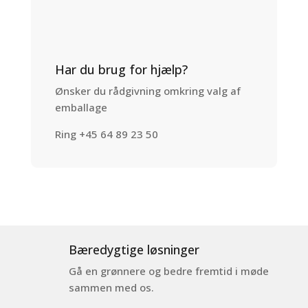
Har du brug for hjælp?
Ønsker du rådgivning omkring valg af
emballage
Ring +45 64 89 23 50
Bæredygtige løsninger
Gå en grønnere og bedre fremtid i møde
sammen med os.