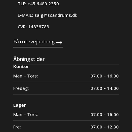
TLF: +45 6489 2350
E-MAIL:
salg@scandrums.dk
CVR: 14838783
Få rutevejledning
Åbningstider
Kontor
Man – Tors:
07.00 – 16.00
Fredag:
07.00 – 14.00
Lager
Man – Tors:
07.00 – 16.00
Fre:
07.00 – 12.30