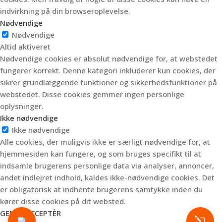
indvirkning på din browseroplevelse.
Nødvendige
Nødvendige
Altid aktiveret
Nødvendige cookies er absolut nødvendige for, at webstedet
fungerer korrekt. Denne kategori inkluderer kun cookies, der
sikrer grundlæggende funktioner og sikkerhedsfunktioner på
webstedet. Disse cookies gemmer ingen personlige
oplysninger.
Ikke nødvendige
Ikke nødvendige
Alle cookies, der muligvis ikke er særligt nødvendige for, at
hjemmesiden kan fungere, og som bruges specifikt til at
indsamle brugerens personlige data via analyser, annoncer,
andet indlejret indhold, kaldes ikke-nødvendige cookies. Det
er obligatorisk at indhente brugerens samtykke inden du
kører disse cookies på dit websted.
GEM & ACCEPTÈR