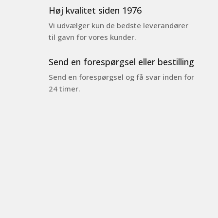
Høj kvalitet siden 1976
Vi udvælger kun de bedste leverandører
til gavn for vores kunder.
Send en forespørgsel eller bestilling
Send en forespørgsel og få svar inden for
24 timer.