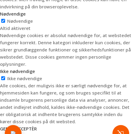
indvirkning på din browseroplevelse.
Nødvendige
Nødvendige
Altid aktiveret
Nødvendige cookies er absolut nødvendige for, at webstedet
fungerer korrekt. Denne kategori inkluderer kun cookies, der
sikrer grundlæggende funktioner og sikkerhedsfunktioner på
webstedet. Disse cookies gemmer ingen personlige
oplysninger.
Ikke nødvendige
Ikke nødvendige
Alle cookies, der muligvis ikke er særligt nødvendige for, at
hjemmesiden kan fungere, og som bruges specifikt til at
indsamle brugerens personlige data via analyser, annoncer,
andet indlejret indhold, kaldes ikke-nødvendige cookies. Det
er obligatorisk at indhente brugerens samtykke inden du
kører disse cookies på dit websted.
GEM & ACCEPTÈR