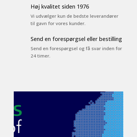
Høj kvalitet siden 1976
Vi udvælger kun de bedste leverandører
til gavn for vores kunder.
Send en forespørgsel eller bestilling
Send en forespørgsel og få svar inden for
24 timer.