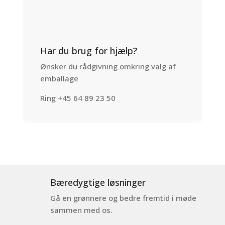
Har du brug for hjælp?
Ønsker du rådgivning omkring valg af
emballage
Ring +45 64 89 23 50
Bæredygtige løsninger
Gå en grønnere og bedre fremtid i møde
sammen med os.