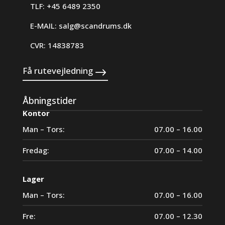
TLF: +45 6489 2350
E-MAIL:
salg@scandrums.dk
CVR: 14838783
Få rutevejledning
Åbningstider
Kontor
Man – Tors:
07.00 – 16.00
Fredag:
07.00 – 14.00
Lager
Man – Tors:
07.00 – 16.00
Fre:
07.00 – 12.30