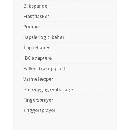
Blikspande
Plastflasker
Pumper
Kapsler og tilbehør
Tappehaner
IBC adaptere
Paller i træ og plast
Varmetæpper
Bæredygtig emballage
Fingersprayer
Triggersprayer