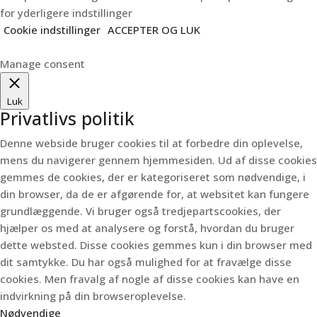
for yderligere indstillinger
Cookie indstillinger
ACCEPTER OG LUK
Manage consent
Luk
Privatlivs politik
Denne webside bruger cookies til at forbedre din oplevelse,
mens du navigerer gennem hjemmesiden.
Ud af disse cookies
gemmes de cookies, der er kategoriseret som nødvendige, i
din browser, da de er afgørende for, at websitet kan fungere
grundlæggende.
Vi bruger også tredjepartscookies, der
hjælper os med at analysere og forstå, hvordan du bruger
dette websted.
Disse cookies gemmes kun i din browser med
dit samtykke.
Du har også mulighed for at fravælge disse
cookies.
Men fravalg af nogle af disse cookies kan have en
indvirkning på din browseroplevelse.
Nødvendige