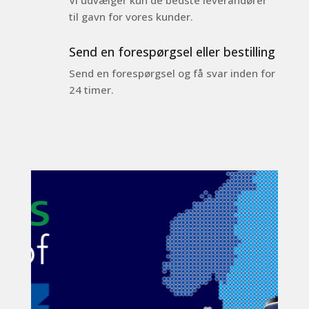
til gavn for vores kunder.
Send en forespørgsel eller bestilling
Send en forespørgsel og få svar inden for
24 timer.