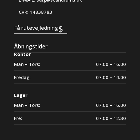
CVR: 14838783
Få rutevejledning
Åbningstider
Kontor
Man – Tors:
07.00 – 16.00
Fredag:
07.00 – 14.00
Lager
Man – Tors:
07.00 – 16.00
Fre:
07.00 – 12.30