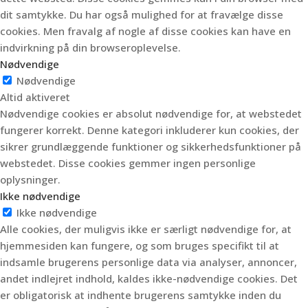
dit samtykke.
Du har også mulighed for at fravælge disse
cookies.
Men fravalg af nogle af disse cookies kan have en
indvirkning på din browseroplevelse.
Nødvendige
Nødvendige
Altid aktiveret
Nødvendige cookies er absolut nødvendige for, at webstedet
fungerer korrekt. Denne kategori inkluderer kun cookies, der
sikrer grundlæggende funktioner og sikkerhedsfunktioner på
webstedet. Disse cookies gemmer ingen personlige
oplysninger.
Ikke nødvendige
Ikke nødvendige
Alle cookies, der muligvis ikke er særligt nødvendige for, at
hjemmesiden kan fungere, og som bruges specifikt til at
indsamle brugerens personlige data via analyser, annoncer,
andet indlejret indhold, kaldes ikke-nødvendige cookies. Det
er obligatorisk at indhente brugerens samtykke inden du