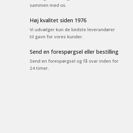
sammen med os.
Høj kvalitet siden 1976
Vi udvælger kun de bedste leverandører
til gavn for vores kunder.
Send en forespørgsel eller bestilling
Send en forespørgsel og få svar inden for
24 timer.