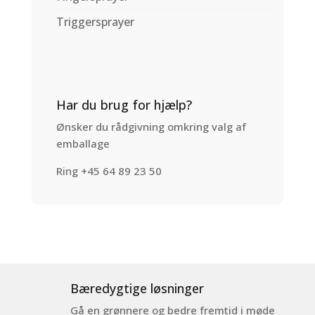
Triggersprayer
Har du brug for hjælp?
Ønsker du rådgivning omkring valg af
emballage
Ring +45 64 89 23 50
Bæredygtige løsninger
Gå en grønnere og bedre fremtid i møde