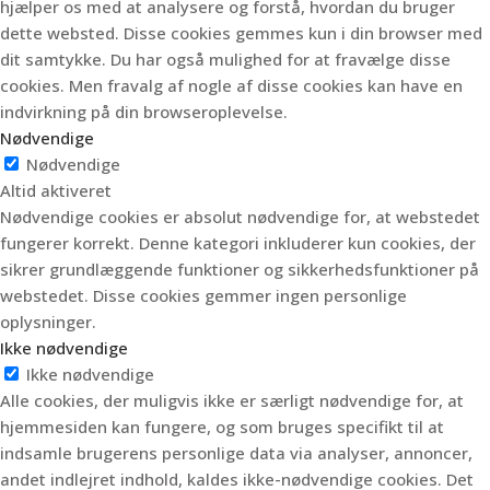
hjælper os med at analysere og forstå, hvordan du bruger
dette websted.
Disse cookies gemmes kun i din browser med
dit samtykke.
Du har også mulighed for at fravælge disse
cookies.
Men fravalg af nogle af disse cookies kan have en
indvirkning på din browseroplevelse.
Nødvendige
Nødvendige
Altid aktiveret
Nødvendige cookies er absolut nødvendige for, at webstedet
fungerer korrekt. Denne kategori inkluderer kun cookies, der
sikrer grundlæggende funktioner og sikkerhedsfunktioner på
webstedet. Disse cookies gemmer ingen personlige
oplysninger.
Ikke nødvendige
Ikke nødvendige
Alle cookies, der muligvis ikke er særligt nødvendige for, at
hjemmesiden kan fungere, og som bruges specifikt til at
indsamle brugerens personlige data via analyser, annoncer,
andet indlejret indhold, kaldes ikke-nødvendige cookies. Det