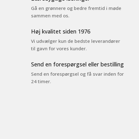
Gå en grønnere og bedre fremtid i møde
sammen med os.
Høj kvalitet siden 1976
Vi udvælger kun de bedste leverandører
til gavn for vores kunder.
Send en forespørgsel eller bestilling
Send en forespørgsel og få svar inden for
24 timer.