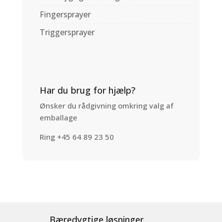
Fingersprayer
Triggersprayer
Har du brug for hjælp?
Ønsker du rådgivning omkring valg af
emballage
Ring +45 64 89 23 50
Bæredygtige løsninger