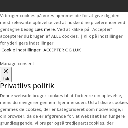
Vi bruger cookies på vores hjemmeside for at give dig den
mest relevante oplevelse ved at huske dine præferencer ved
gentagne besøg
Læs mere
. Ved at klikke på "Accepter"
accepterer du brugen af ALLE cookies. | Klik på indstillinger
for yderligere indstillinger
Cookie indstillinger
ACCEPTER OG LUK
Manage consent
Luk
Privatlivs politik
Denne webside bruger cookies til at forbedre din oplevelse,
mens du navigerer gennem hjemmesiden.
Ud af disse cookies
gemmes de cookies, der er kategoriseret som nødvendige, i
din browser, da de er afgørende for, at websitet kan fungere
grundlæggende.
Vi bruger også tredjepartscookies, der