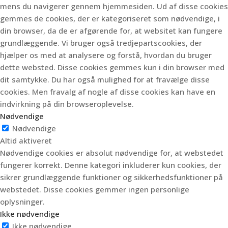
mens du navigerer gennem hjemmesiden.
Ud af disse cookies
gemmes de cookies, der er kategoriseret som nødvendige, i
din browser, da de er afgørende for, at websitet kan fungere
grundlæggende.
Vi bruger også tredjepartscookies, der
hjælper os med at analysere og forstå, hvordan du bruger
dette websted.
Disse cookies gemmes kun i din browser med
dit samtykke.
Du har også mulighed for at fravælge disse
cookies.
Men fravalg af nogle af disse cookies kan have en
indvirkning på din browseroplevelse.
Nødvendige
Nødvendige
Altid aktiveret
Nødvendige cookies er absolut nødvendige for, at webstedet
fungerer korrekt. Denne kategori inkluderer kun cookies, der
sikrer grundlæggende funktioner og sikkerhedsfunktioner på
webstedet. Disse cookies gemmer ingen personlige
oplysninger.
Ikke nødvendige
Ikke nødvendige