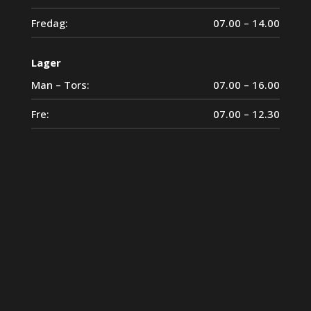
Fredag:
07.00 – 14.00
Lager
Man – Tors:
07.00 – 16.00
Fre:
07.00 – 12.30