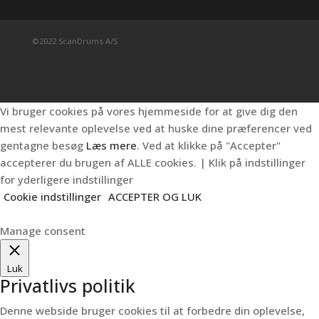
©2022 ScanDrums A/S
Vi bruger cookies på vores hjemmeside for at give dig den
mest relevante oplevelse ved at huske dine præferencer ved
gentagne besøg
Læs mere
. Ved at klikke på "Accepter"
accepterer du brugen af ALLE cookies. | Klik på indstillinger
for yderligere indstillinger
Cookie indstillinger
ACCEPTER OG LUK
Manage consent
Luk
Privatlivs politik
Denne webside bruger cookies til at forbedre din oplevelse,