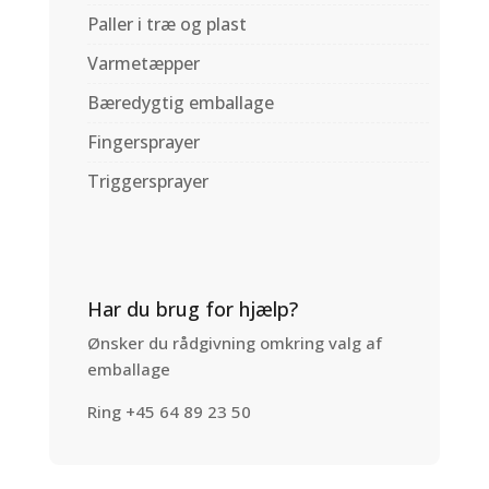
Paller i træ og plast
Varmetæpper
Bæredygtig emballage
Fingersprayer
Triggersprayer
Har du brug for hjælp?
Ønsker du rådgivning omkring valg af
emballage
Ring +45 64 89 23 50