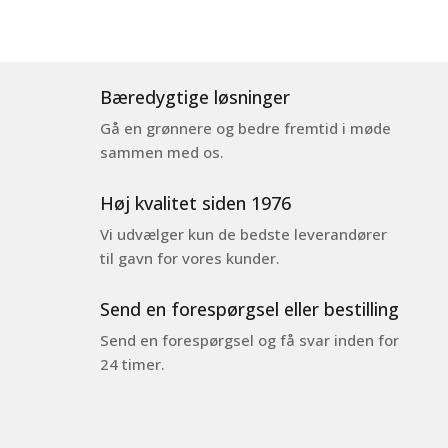
Bæredygtige løsninger
Gå en grønnere og bedre fremtid i møde
sammen med os.
Høj kvalitet siden 1976
Vi udvælger kun de bedste leverandører
til gavn for vores kunder.
Send en forespørgsel eller bestilling
Send en forespørgsel og få svar inden for
24 timer.