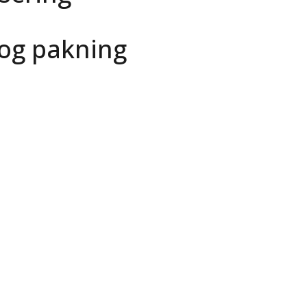
og pakning