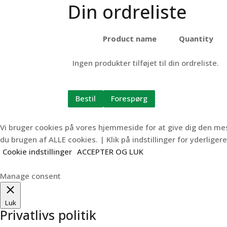
Din ordreliste
Product name
Quantity
Ingen produkter tilføjet til din ordreliste.
Bestil
Forespørg
Vi bruger cookies på vores hjemmeside for at give dig den m
du brugen af ALLE cookies. | Klik på indstillinger for yderligere
Cookie indstillinger
ACCEPTER OG LUK
Manage consent
Luk
Privatlivs politik