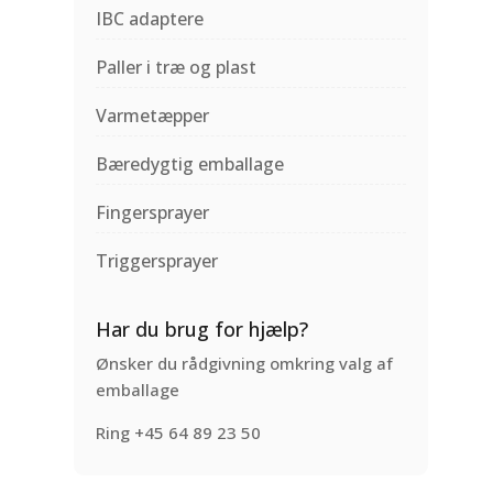
IBC adaptere
Paller i træ og plast
Varmetæpper
Bæredygtig emballage
Fingersprayer
Triggersprayer
Har du brug for hjælp?
Ønsker du rådgivning omkring valg af
emballage
Ring +45 64 89 23 50