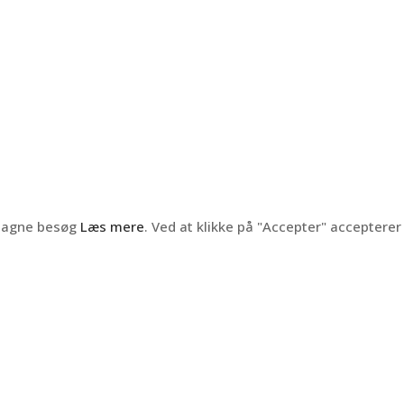
ntagne besøg
Læs mere
. Ved at klikke på "Accepter" accepterer