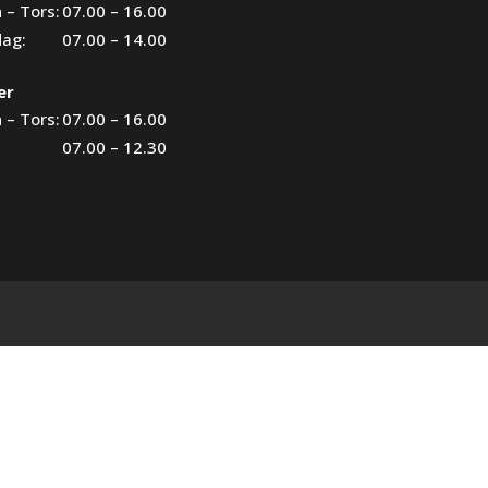
 – Tors:
07.00 – 16.00
dag:
07.00 – 14.00
er
 – Tors:
07.00 – 16.00
07.00 – 12.30