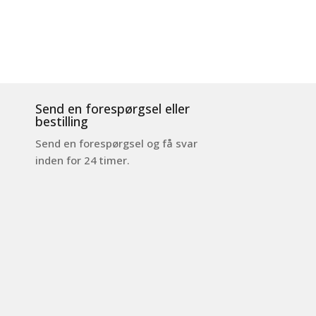
Send en forespørgsel eller
bestilling
Send en forespørgsel og få svar
inden for 24 timer.