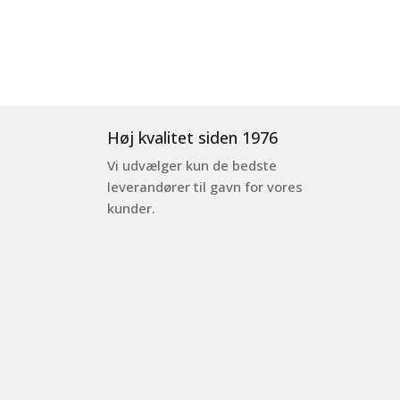
Høj kvalitet siden 1976
Vi udvælger kun de bedste
leverandører til gavn for vores
kunder.