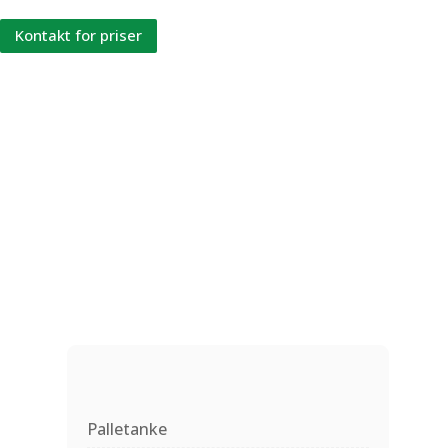
Kontakt for priser
Palletanke