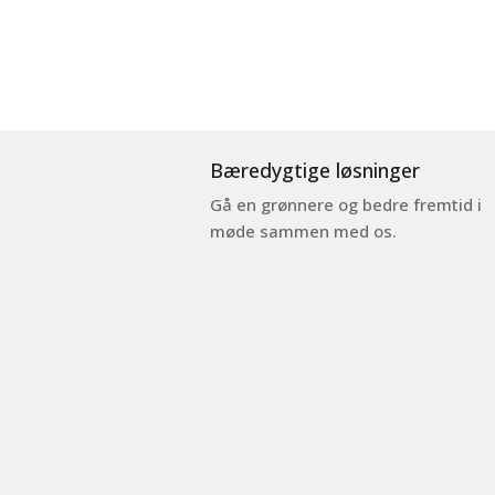
Bæredygtige løsninger
Gå en grønnere og bedre fremtid i
møde sammen med os.