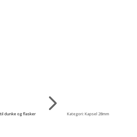
5
til dunke og flasker
Kategori: Kapsel 28mm