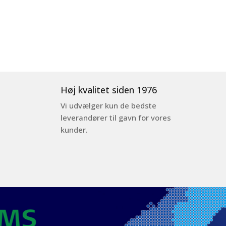
Høj kvalitet siden 1976
Vi udvælger kun de bedste
leverandører til gavn for vores
kunder.