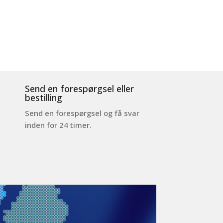
Send en forespørgsel eller
bestilling
Send en forespørgsel og få svar
inden for 24 timer.