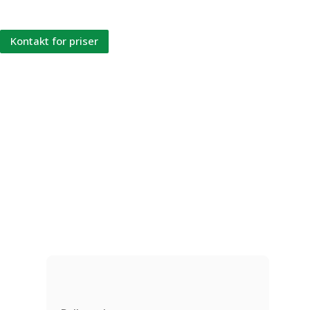
udluftning.
Kontakt for priser