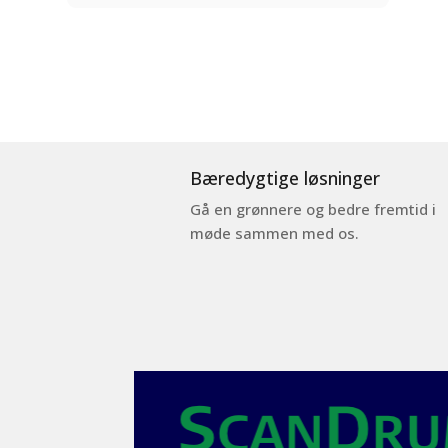
Bæredygtige løsninger
Gå en grønnere og bedre fremtid i
møde sammen med os.