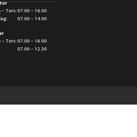
tor
 – Tors:
07.00 – 16.00
dag:
07.00 – 14.00
er
 – Tors:
07.00 – 16.00
07.00 – 12.30