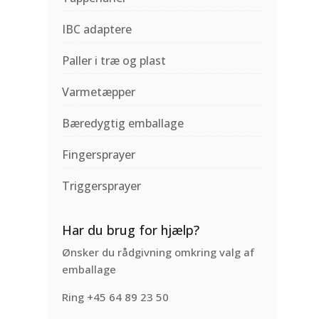
IBC adaptere
Paller i træ og plast
Varmetæpper
Bæredygtig emballage
Fingersprayer
Triggersprayer
Har du brug for hjælp?
Ønsker du rådgivning omkring valg af
emballage
Ring +45 64 89 23 50