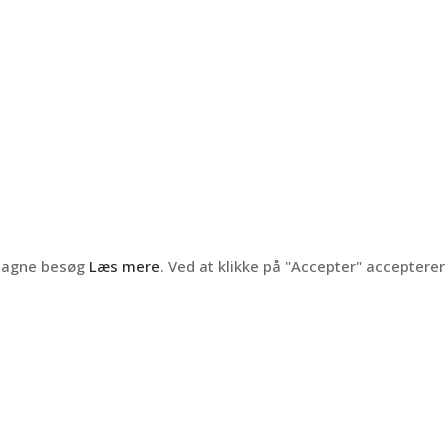
ntagne besøg
Læs mere
. Ved at klikke på "Accepter" accepterer