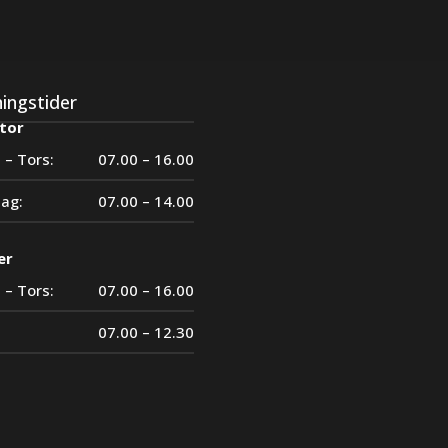
ingstider
tor
 – Tors:
07.00 – 16.00
dag:
07.00 – 14.00
er
 – Tors:
07.00 – 16.00
07.00 – 12.30