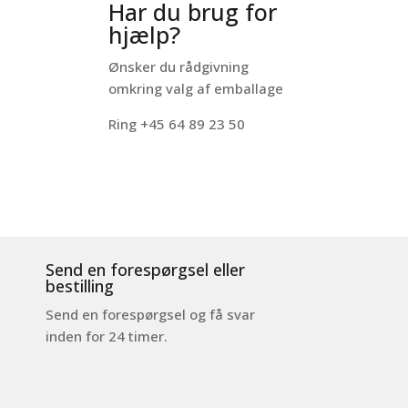
Har du brug for
hjælp?
Ønsker du rådgivning
omkring valg af emballage
Ring +45 64 89 23 50
Send en forespørgsel eller
bestilling
Send en forespørgsel og få svar
inden for 24 timer.