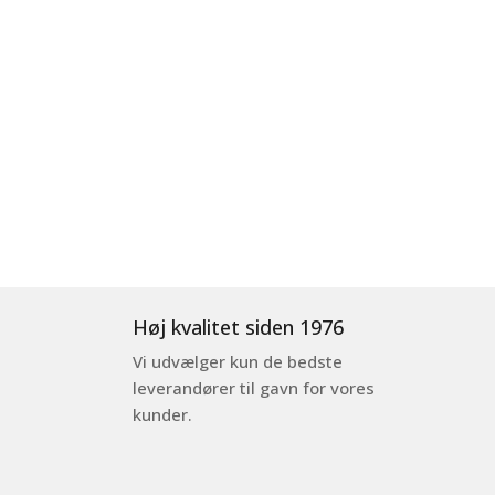
Høj kvalitet siden 1976
Vi udvælger kun de bedste
leverandører til gavn for vores
kunder.