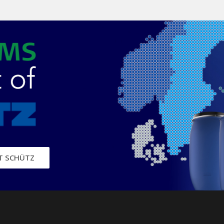
IT SCHÜTZ