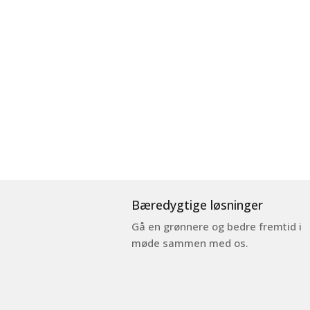
Bæredygtige løsninger
Gå en grønnere og bedre fremtid i
møde sammen med os.